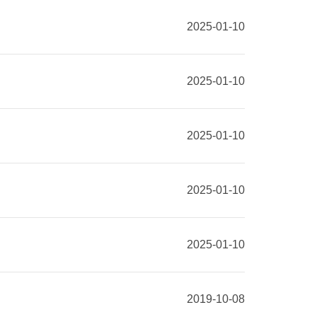
2025-01-10
2025-01-10
2025-01-10
2025-01-10
2025-01-10
2019-10-08