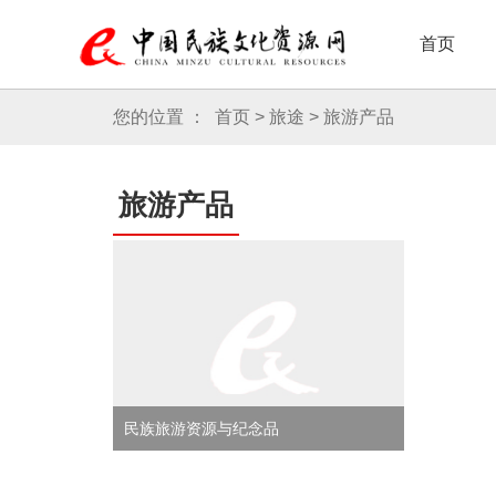
首页
民族艺术
欢乐
您的位置 ：
首页
>
旅途
>
旅游产品
旅游产品
民族旅游资源与纪念品