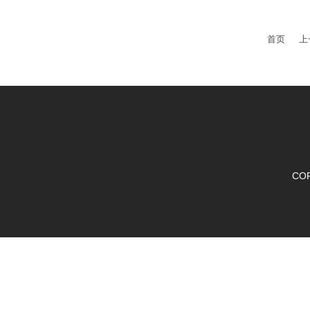
首页
上
CO