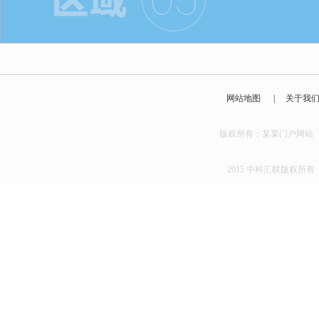
网站地图
|
关于我
版权所有：某某门户
2015 中科汇联版权所有 京I