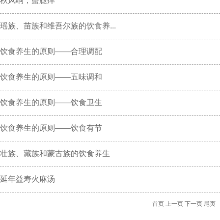
秋风响，蟹腿痒
瑶族、苗族和维吾尔族的饮食养...
饮食养生的原则——合理调配
饮食养生的原则——五味调和
饮食养生的原则——饮食卫生
饮食养生的原则——饮食有节
壮族、藏族和蒙古族的饮食养生
延年益寿火麻汤
首页
上一页
下一页
尾页