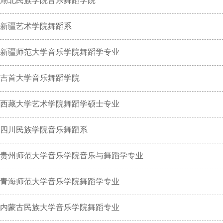
湖北民族学院音乐舞蹈学院
新疆艺术学院舞蹈系
新疆师范大学音乐学院舞蹈学专业
吉首大学音乐舞蹈学院
西藏大学艺术学院舞蹈学硕士专业
四川民族学院音乐舞蹈系
贵州师范大学音乐学院音乐与舞蹈学专业
青海师范大学音乐学院舞蹈学专业
内蒙古民族大学音乐学院舞蹈专业