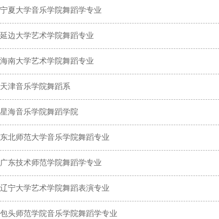
宁夏大学音乐学院舞蹈学专业
延边大学艺术学院舞蹈专业
海南大学艺术学院舞蹈专业
天津音乐学院舞蹈系
星海音乐学院舞蹈学院
东北师范大学音乐学院舞蹈专业
广东技术师范学院舞蹈学专业
辽宁大学艺术学院舞蹈表演专业
包头师范学院音乐学院舞蹈学专业