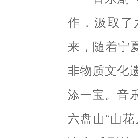
作，汲取了
来，随着宁夏
非物质文化
添一宝。音
六盘山“山花