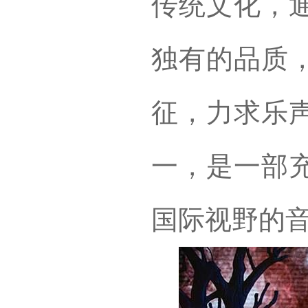
传统文化，
独有的品质
征，力求乐
一，是一部
国际视野的