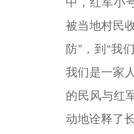
中，红军小
被当地村民收
防”，到“我
我们是一家人
的民风与红
动地诠释了