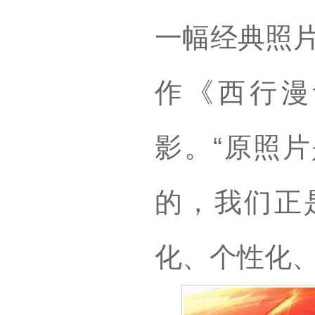
一幅经典照片
作《西行漫
影。“原照
的，我们正
化、个性化、