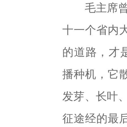
毛主席曾总
十一个省内
的道路，才是
播种机，它
发芽、长叶、
征途经的最