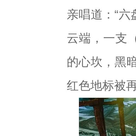
亲唱道：“六
云端，一支
的心坎，黑暗
红色地标被