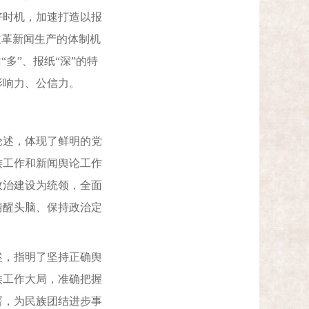
好时机，加速打造以报
改革新闻生产的体制机
多”、报纸“深”的特
影响力、公信力。
述，体现了鲜明的党
族工作和新闻舆论工作
政治建设为统领，全面
清醒头脑、保持政治定
，指明了坚持正确舆
族工作大局，准确把握
署，为民族团结进步事