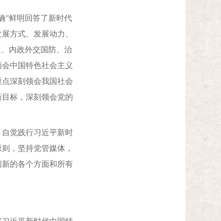
”鲜明回答了新时代
发展方式、发展动力、
定、内政外交国防、治
领会中国特色社会主义
重点深刻领会我国社会
新目标，深刻领会党的
自觉践行习近平新时
原则，坚持党管媒体，
创新的各个方面和所有