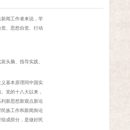
新闻工作者来说，学
自觉、思想自觉、行动
装头脑、指导实践、
义基本原理同中国实
南。党的十八大以来，
系列新思想新观点新论
对民族工作和新闻舆论
要组成部分，是做好民