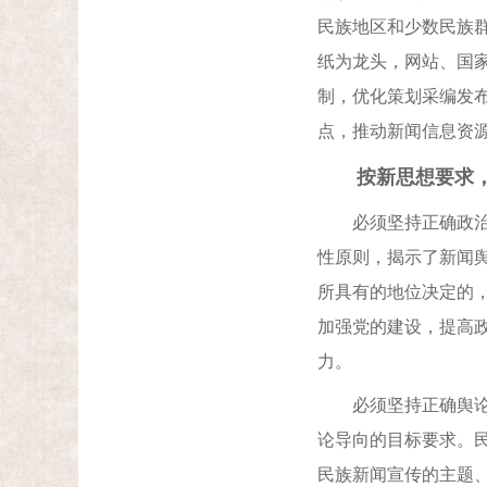
民族地区和少数民族
纸为龙头，网站、国
制，优化策划采编发布
点，推动新闻信息资
按新思想要求，
必须坚持正确政治方
性原则，揭示了新闻
所具有的地位决定的
加强党的建设，提高
力。
必须坚持正确舆论导
论导向的目标要求。
民族新闻宣传的主题