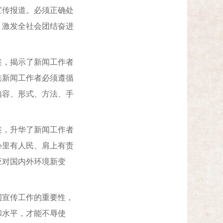
宣传报道。必须正确处
，激发全社会团结奋进
，揭示了新闻工作者
族新闻工作者必须遵循
内容、形式、方法、手
，升华了新闻工作者
心里有人民、肩上有责
应对国内外环境新变
宣传工作的重要性，
和水平，才能不辱使