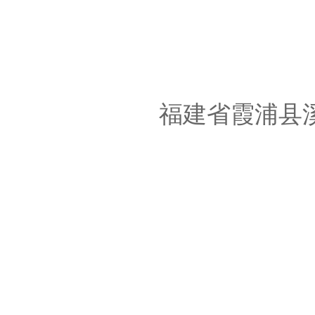
福建省霞浦县