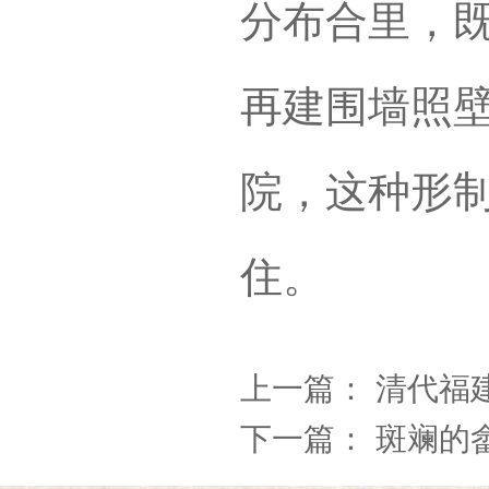
分布合里，
再建围墙照
院，这种形
住。
上一篇：
清代福
下一篇：
斑斓的