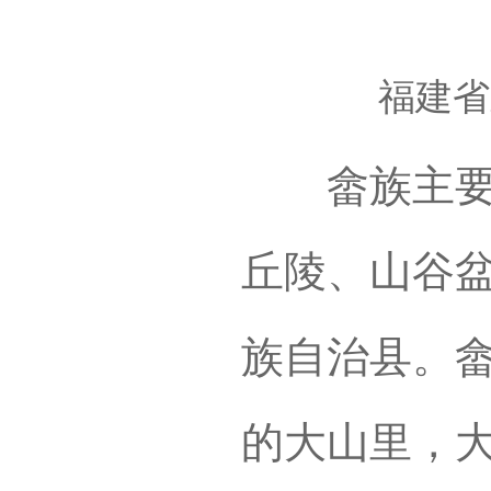
福建省
畲族主要聚
丘陵、山谷
族自治县。
的大山里，