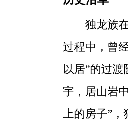
独龙族在立
过程中，曾经
以居”的过渡
宇，居山岩中
上的房子”，