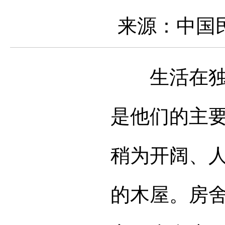
来源：中国
生活在独龙
是他们的主
稍为开阔、
的木屋。房