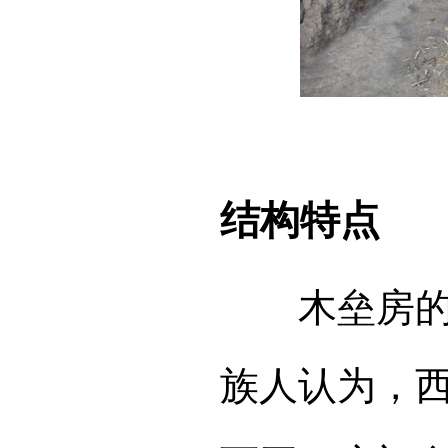
结构特点
木垒房的房
族人认为，