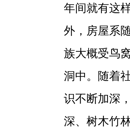
年间就有这样
外，房屋系随
族大概受鸟
洞中。随着
识不断加深
深、树木竹