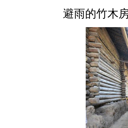
避雨的竹木