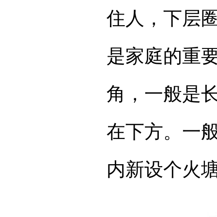
住人，下层
是家庭的重
角，一般是
在下方。一
内新设个火