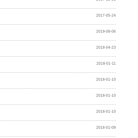
2017-05-24
2019-08-06
2018-04-23
2018-01-11
2018-01-10
2018-01-10
2018-01-10
2018-01-09