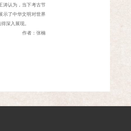
王涛认为，当下考古节
展示了中华文明对世界
值得深入展现。
作者：张楠