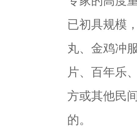
专家的高度
已初具规模
丸、金鸡冲
片、百年乐
方或其他民
的。