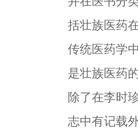
并在医书分类
括壮族医药
传统医药学
是壮族医药
除了在李时
志中有记载