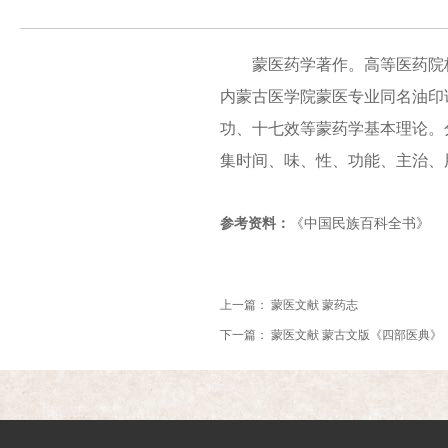
蒙医药学著作。高等医药院校蒙
内蒙古医学院蒙医专业同名油印
功、十七效等蒙药学基本理论。分
集时间、味、性、功能、主治、
参考资料：
《中国民族百科全书》
上一篇：
蒙医文献 蒙药志
下一篇：
蒙医文献 蒙古文版《四部医典》