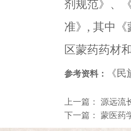
剂规范》、
准》, 其中
区蒙药药材和
《民
参考资料：
上一篇：
源远流
下一篇：
蒙医药